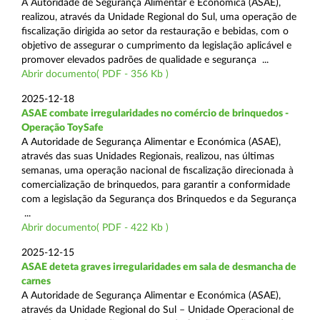
A Autoridade de Segurança Alimentar e Económica (ASAE),
realizou, através da Unidade Regional do Sul, uma operação de
fiscalização dirigida ao setor da restauração e bebidas, com o
objetivo de assegurar o cumprimento da legislação aplicável e
promover elevados padrões de qualidade e segurança ...
Abrir documento( PDF - 356 Kb )
2025-12-18
ASAE combate irregularidades no comércio de brinquedos -
Operação ToySafe
A Autoridade de Segurança Alimentar e Económica (ASAE),
através das suas Unidades Regionais, realizou, nas últimas
semanas, uma operação nacional de fiscalização direcionada à
comercialização de brinquedos, para garantir a conformidade
com a legislação da Segurança dos Brinquedos e da Segurança
...
Abrir documento( PDF - 422 Kb )
2025-12-15
ASAE deteta graves irregularidades em sala de desmancha de
carnes
A Autoridade de Segurança Alimentar e Económica (ASAE),
através da Unidade Regional do Sul – Unidade Operacional de