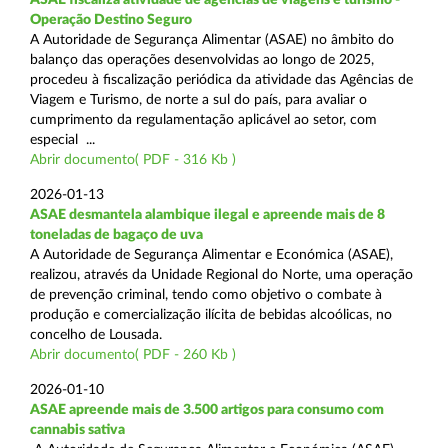
Operação Destino Seguro
A Autoridade de Segurança Alimentar (ASAE) no âmbito do
balanço das operações desenvolvidas ao longo de 2025,
procedeu à fiscalização periódica da atividade das Agências de
Viagem e Turismo, de norte a sul do país, para avaliar o
cumprimento da regulamentação aplicável ao setor, com
especial ...
Abrir documento( PDF - 316 Kb )
2026-01-13
ASAE desmantela alambique ilegal e apreende mais de 8
toneladas de bagaço de uva
A Autoridade de Segurança Alimentar e Económica (ASAE),
realizou, através da Unidade Regional do Norte, uma operação
de prevenção criminal, tendo como objetivo o combate à
produção e comercialização ilícita de bebidas alcoólicas, no
concelho de Lousada.
Abrir documento( PDF - 260 Kb )
2026-01-10
ASAE apreende mais de 3.500 artigos para consumo com
cannabis sativa