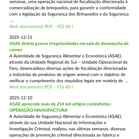
semanas, uma operação nacional de fiscalização direcionada à
comercialização de brinquedos, para garantir a conformidade
com a legislação da Segurança dos Brinquedos e da Segurança
...
Abrir documento( PDF - 422 Kb )
2025-12-15
ASAE deteta graves irregularidades em sala de desmancha de
carnes
A Autoridade de Segurança Alimentar e Económica (ASAE),
através da Unidade Regional do Sul – Unidade Operacional de
Faro, desencadeou diversas ações de fiscalização direcionadas
a indústrias de produtos de origem animal com o objetivo de
verificar o cumprimento dos requisitos legais em matéria de ...
Abrir documento( PDF - 716 Kb )
2025-12-10
ASAE apreende mais de 214 mil artigos contrafeitos -
OPERAÇÃO MANUFACTURA
A Autoridade de Segurança Alimentar e Económica (ASAE),
através da sua Unidade Nacional de Informações e
Investigação Criminal, realizou, nas últimas semanas, diversas
operações de prevenção criminal direcionada ao fabrico e