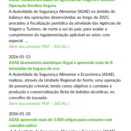
Operação Destino Seguro
A Autoridade de Segurança Alimentar (ASAE) no âmbito do
balanço das operações desenvolvidas ao longo de 2025,
procedeu à fiscalização periódica da atividade das Agências de
Viagem e Turismo, de norte a sul do país, para avaliar o
cumprimento da regulamentação aplicável ao setor, com
especial ...
Abrir documento( PDF - 316 Kb )
2026-01-13
ASAE desmantela alambique ilegal e apreende mais de 8
toneladas de bagaço de uva
A Autoridade de Segurança Alimentar e Económica (ASAE),
realizou, através da Unidade Regional do Norte, uma operação
de prevenção criminal, tendo como objetivo o combate à
produção e comercialização ilícita de bebidas alcoólicas, no
concelho de Lousada.
Abrir documento( PDF - 260 Kb )
2026-01-10
ASAE apreende mais de 3.500 artigos para consumo com
cannabis sativa