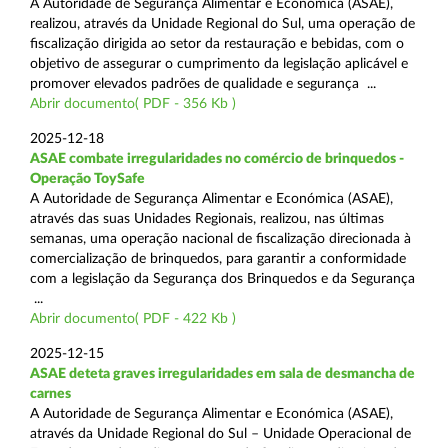
A Autoridade de Segurança Alimentar e Económica (ASAE),
realizou, através da Unidade Regional do Sul, uma operação de
fiscalização dirigida ao setor da restauração e bebidas, com o
objetivo de assegurar o cumprimento da legislação aplicável e
promover elevados padrões de qualidade e segurança ...
Abrir documento( PDF - 356 Kb )
2025-12-18
ASAE combate irregularidades no comércio de brinquedos -
Operação ToySafe
A Autoridade de Segurança Alimentar e Económica (ASAE),
através das suas Unidades Regionais, realizou, nas últimas
semanas, uma operação nacional de fiscalização direcionada à
comercialização de brinquedos, para garantir a conformidade
com a legislação da Segurança dos Brinquedos e da Segurança
...
Abrir documento( PDF - 422 Kb )
2025-12-15
ASAE deteta graves irregularidades em sala de desmancha de
carnes
A Autoridade de Segurança Alimentar e Económica (ASAE),
através da Unidade Regional do Sul – Unidade Operacional de