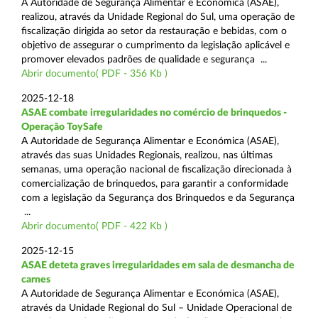
A Autoridade de Segurança Alimentar e Económica (ASAE),
realizou, através da Unidade Regional do Sul, uma operação de
fiscalização dirigida ao setor da restauração e bebidas, com o
objetivo de assegurar o cumprimento da legislação aplicável e
promover elevados padrões de qualidade e segurança ...
Abrir documento( PDF - 356 Kb )
2025-12-18
ASAE combate irregularidades no comércio de brinquedos -
Operação ToySafe
A Autoridade de Segurança Alimentar e Económica (ASAE),
através das suas Unidades Regionais, realizou, nas últimas
semanas, uma operação nacional de fiscalização direcionada à
comercialização de brinquedos, para garantir a conformidade
com a legislação da Segurança dos Brinquedos e da Segurança
...
Abrir documento( PDF - 422 Kb )
2025-12-15
ASAE deteta graves irregularidades em sala de desmancha de
carnes
A Autoridade de Segurança Alimentar e Económica (ASAE),
através da Unidade Regional do Sul – Unidade Operacional de