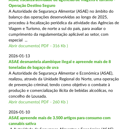
Operação Destino Seguro
A Autoridade de Segurança Alimentar (ASAE) no âmbito do
balanço das operações desenvolvidas ao longo de 2025,
procedeu à fiscalização periódica da atividade das Agências de
Viagem e Turismo, de norte a sul do país, para avaliar o
cumprimento da regulamentação aplicável ao setor, com
especial ...
Abrir documento( PDF - 316 Kb )
2026-01-13
ASAE desmantela alambique ilegal e apreende mais de 8
toneladas de bagaço de uva
A Autoridade de Segurança Alimentar e Económica (ASAE),
realizou, através da Unidade Regional do Norte, uma operação
de prevenção criminal, tendo como objetivo o combate à
produção e comercialização ilícita de bebidas alcoólicas, no
concelho de Lousada.
Abrir documento( PDF - 260 Kb )
2026-01-10
ASAE apreende mais de 3.500 artigos para consumo com
cannabis sativa