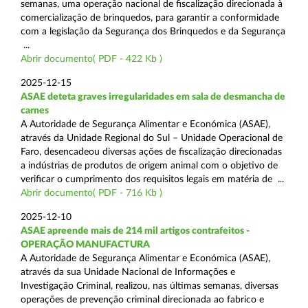
semanas, uma operação nacional de fiscalização direcionada à
comercialização de brinquedos, para garantir a conformidade
com a legislação da Segurança dos Brinquedos e da Segurança
...
Abrir documento( PDF - 422 Kb )
2025-12-15
ASAE deteta graves irregularidades em sala de desmancha de
carnes
A Autoridade de Segurança Alimentar e Económica (ASAE),
através da Unidade Regional do Sul – Unidade Operacional de
Faro, desencadeou diversas ações de fiscalização direcionadas
a indústrias de produtos de origem animal com o objetivo de
verificar o cumprimento dos requisitos legais em matéria de ...
Abrir documento( PDF - 716 Kb )
2025-12-10
ASAE apreende mais de 214 mil artigos contrafeitos -
OPERAÇÃO MANUFACTURA
A Autoridade de Segurança Alimentar e Económica (ASAE),
através da sua Unidade Nacional de Informações e
Investigação Criminal, realizou, nas últimas semanas, diversas
operações de prevenção criminal direcionada ao fabrico e