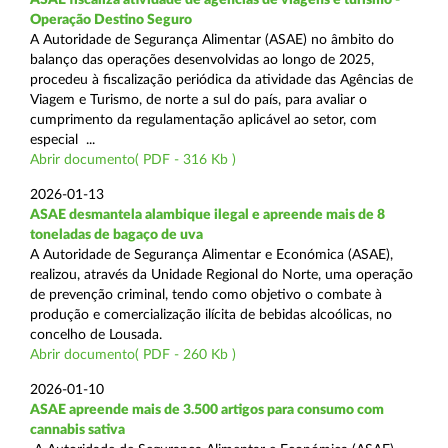
Operação Destino Seguro
A Autoridade de Segurança Alimentar (ASAE) no âmbito do
balanço das operações desenvolvidas ao longo de 2025,
procedeu à fiscalização periódica da atividade das Agências de
Viagem e Turismo, de norte a sul do país, para avaliar o
cumprimento da regulamentação aplicável ao setor, com
especial ...
Abrir documento( PDF - 316 Kb )
2026-01-13
ASAE desmantela alambique ilegal e apreende mais de 8
toneladas de bagaço de uva
A Autoridade de Segurança Alimentar e Económica (ASAE),
realizou, através da Unidade Regional do Norte, uma operação
de prevenção criminal, tendo como objetivo o combate à
produção e comercialização ilícita de bebidas alcoólicas, no
concelho de Lousada.
Abrir documento( PDF - 260 Kb )
2026-01-10
ASAE apreende mais de 3.500 artigos para consumo com
cannabis sativa