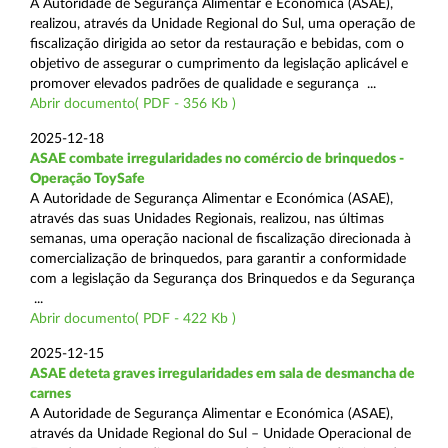
A Autoridade de Segurança Alimentar e Económica (ASAE),
realizou, através da Unidade Regional do Sul, uma operação de
fiscalização dirigida ao setor da restauração e bebidas, com o
objetivo de assegurar o cumprimento da legislação aplicável e
promover elevados padrões de qualidade e segurança ...
Abrir documento( PDF - 356 Kb )
2025-12-18
ASAE combate irregularidades no comércio de brinquedos -
Operação ToySafe
A Autoridade de Segurança Alimentar e Económica (ASAE),
através das suas Unidades Regionais, realizou, nas últimas
semanas, uma operação nacional de fiscalização direcionada à
comercialização de brinquedos, para garantir a conformidade
com a legislação da Segurança dos Brinquedos e da Segurança
...
Abrir documento( PDF - 422 Kb )
2025-12-15
ASAE deteta graves irregularidades em sala de desmancha de
carnes
A Autoridade de Segurança Alimentar e Económica (ASAE),
através da Unidade Regional do Sul – Unidade Operacional de