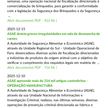
semanas, uma operação nacional de fiscalização direcionada à
comercialização de brinquedos, para garantir a conformidade
com a legislação da Segurança dos Brinquedos e da Segurança
...
Abrir documento( PDF - 422 Kb )
2025-12-15
ASAE deteta graves irregularidades em sala de desmancha de
carnes
A Autoridade de Segurança Alimentar e Económica (ASAE),
através da Unidade Regional do Sul – Unidade Operacional de
Faro, desencadeou diversas ações de fiscalização direcionadas
a indústrias de produtos de origem animal com o objetivo de
verificar o cumprimento dos requisitos legais em matéria de ...
Abrir documento( PDF - 716 Kb )
2025-12-10
ASAE apreende mais de 214 mil artigos contrafeitos -
OPERAÇÃO MANUFACTURA
A Autoridade de Segurança Alimentar e Económica (ASAE),
através da sua Unidade Nacional de Informações e
Investigação Criminal, realizou, nas últimas semanas, diversas
operações de prevenção criminal direcionada ao fabrico e