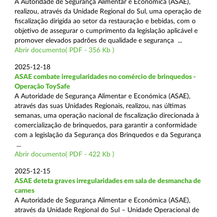
A Autoridade de Segurança Alimentar e Económica (ASAE),
realizou, através da Unidade Regional do Sul, uma operação de
fiscalização dirigida ao setor da restauração e bebidas, com o
objetivo de assegurar o cumprimento da legislação aplicável e
promover elevados padrões de qualidade e segurança ...
Abrir documento( PDF - 356 Kb )
2025-12-18
ASAE combate irregularidades no comércio de brinquedos -
Operação ToySafe
A Autoridade de Segurança Alimentar e Económica (ASAE),
através das suas Unidades Regionais, realizou, nas últimas
semanas, uma operação nacional de fiscalização direcionada à
comercialização de brinquedos, para garantir a conformidade
com a legislação da Segurança dos Brinquedos e da Segurança
...
Abrir documento( PDF - 422 Kb )
2025-12-15
ASAE deteta graves irregularidades em sala de desmancha de
carnes
A Autoridade de Segurança Alimentar e Económica (ASAE),
através da Unidade Regional do Sul – Unidade Operacional de