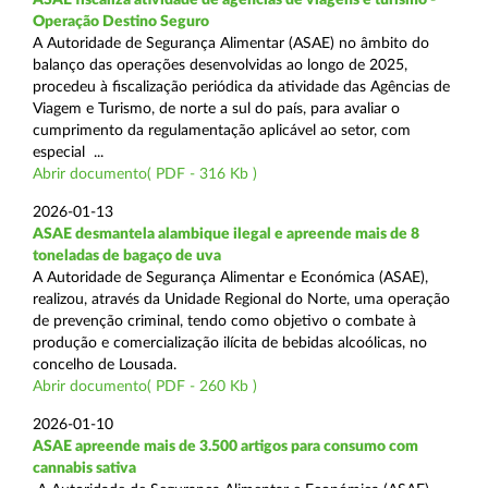
Operação Destino Seguro
A Autoridade de Segurança Alimentar (ASAE) no âmbito do
balanço das operações desenvolvidas ao longo de 2025,
procedeu à fiscalização periódica da atividade das Agências de
Viagem e Turismo, de norte a sul do país, para avaliar o
cumprimento da regulamentação aplicável ao setor, com
especial ...
Abrir documento( PDF - 316 Kb )
2026-01-13
ASAE desmantela alambique ilegal e apreende mais de 8
toneladas de bagaço de uva
A Autoridade de Segurança Alimentar e Económica (ASAE),
realizou, através da Unidade Regional do Norte, uma operação
de prevenção criminal, tendo como objetivo o combate à
produção e comercialização ilícita de bebidas alcoólicas, no
concelho de Lousada.
Abrir documento( PDF - 260 Kb )
2026-01-10
ASAE apreende mais de 3.500 artigos para consumo com
cannabis sativa