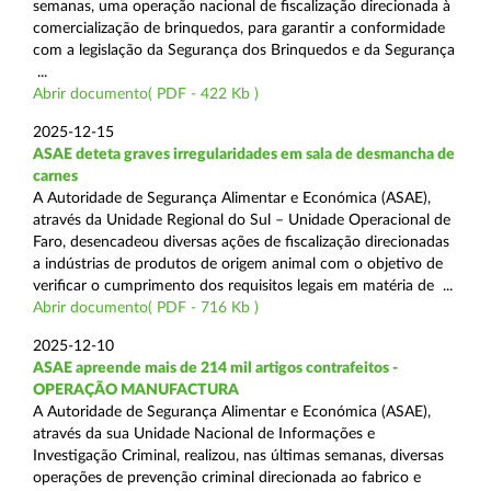
semanas, uma operação nacional de fiscalização direcionada à
comercialização de brinquedos, para garantir a conformidade
com a legislação da Segurança dos Brinquedos e da Segurança
...
Abrir documento( PDF - 422 Kb )
2025-12-15
ASAE deteta graves irregularidades em sala de desmancha de
carnes
A Autoridade de Segurança Alimentar e Económica (ASAE),
através da Unidade Regional do Sul – Unidade Operacional de
Faro, desencadeou diversas ações de fiscalização direcionadas
a indústrias de produtos de origem animal com o objetivo de
verificar o cumprimento dos requisitos legais em matéria de ...
Abrir documento( PDF - 716 Kb )
2025-12-10
ASAE apreende mais de 214 mil artigos contrafeitos -
OPERAÇÃO MANUFACTURA
A Autoridade de Segurança Alimentar e Económica (ASAE),
através da sua Unidade Nacional de Informações e
Investigação Criminal, realizou, nas últimas semanas, diversas
operações de prevenção criminal direcionada ao fabrico e