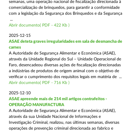
semanas, uma operação nacional de fiscalização direcionada à
comercialização de brinquedos, para garantir a conformidade
com a legislação da Segurança dos Brinquedos e da Segurança
...
Abrir documento( PDF - 422 Kb )
2025-12-15
ASAE deteta graves irregularidades em sala de desmancha de
carnes
A Autoridade de Segurança Alimentar e Económica (ASAE),
através da Unidade Regional do Sul – Unidade Operacional de
Faro, desencadeou diversas ações de fiscalização direcionadas
a indústrias de produtos de origem animal com o objetivo de
verificar o cumprimento dos requisitos legais em matéria de ...
Abrir documento( PDF - 716 Kb )
2025-12-10
ASAE apreende mais de 214 mil artigos contrafeitos -
OPERAÇÃO MANUFACTURA
A Autoridade de Segurança Alimentar e Económica (ASAE),
através da sua Unidade Nacional de Informações e
Investigação Criminal, realizou, nas últimas semanas, diversas
operações de prevenção criminal direcionada ao fabrico e