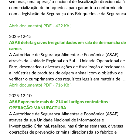
semanas, uma operação nacional de fiscalização direcionada à
comercialização de brinquedos, para garantir a conformidade
com a legislação da Segurança dos Brinquedos e da Segurança
...
Abrir documento( PDF - 422 Kb )
2025-12-15
ASAE deteta graves irregularidades em sala de desmancha de
carnes
A Autoridade de Segurança Alimentar e Económica (ASAE),
através da Unidade Regional do Sul – Unidade Operacional de
Faro, desencadeou diversas ações de fiscalização direcionadas
a indústrias de produtos de origem animal com o objetivo de
verificar o cumprimento dos requisitos legais em matéria de ...
Abrir documento( PDF - 716 Kb )
2025-12-10
ASAE apreende mais de 214 mil artigos contrafeitos -
OPERAÇÃO MANUFACTURA
A Autoridade de Segurança Alimentar e Económica (ASAE),
através da sua Unidade Nacional de Informações e
Investigação Criminal, realizou, nas últimas semanas, diversas
operações de prevenção criminal direcionada ao fabrico e