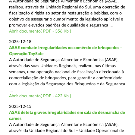
A Autoridade de Segurança Alimentar e Económica (ASAE),
realizou, através da Unidade Regional do Sul, uma operação de
fiscalização dirigida ao setor da restauração e bebidas, com o
objetivo de assegurar o cumprimento da legislação aplicável e
promover elevados padrões de qualidade e segurança ...
Abrir documento( PDF - 356 Kb )
2025-12-18
ASAE combate irregularidades no comércio de brinquedos -
Operação ToySafe
A Autoridade de Segurança Alimentar e Económica (ASAE),
através das suas Unidades Regionais, realizou, nas últimas
semanas, uma operação nacional de fiscalização direcionada à
comercialização de brinquedos, para garantir a conformidade
com a legislação da Segurança dos Brinquedos e da Segurança
...
Abrir documento( PDF - 422 Kb )
2025-12-15
ASAE deteta graves irregularidades em sala de desmancha de
carnes
A Autoridade de Segurança Alimentar e Económica (ASAE),
através da Unidade Regional do Sul – Unidade Operacional de