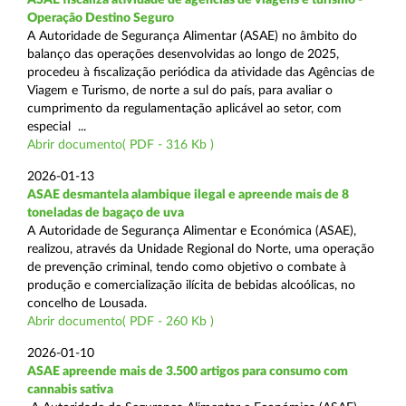
Operação Destino Seguro
A Autoridade de Segurança Alimentar (ASAE) no âmbito do
balanço das operações desenvolvidas ao longo de 2025,
procedeu à fiscalização periódica da atividade das Agências de
Viagem e Turismo, de norte a sul do país, para avaliar o
cumprimento da regulamentação aplicável ao setor, com
especial ...
Abrir documento( PDF - 316 Kb )
2026-01-13
ASAE desmantela alambique ilegal e apreende mais de 8
toneladas de bagaço de uva
A Autoridade de Segurança Alimentar e Económica (ASAE),
realizou, através da Unidade Regional do Norte, uma operação
de prevenção criminal, tendo como objetivo o combate à
produção e comercialização ilícita de bebidas alcoólicas, no
concelho de Lousada.
Abrir documento( PDF - 260 Kb )
2026-01-10
ASAE apreende mais de 3.500 artigos para consumo com
cannabis sativa