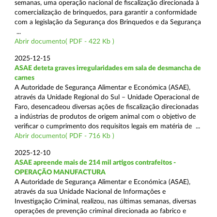
semanas, uma operação nacional de fiscalização direcionada à
comercialização de brinquedos, para garantir a conformidade
com a legislação da Segurança dos Brinquedos e da Segurança
...
Abrir documento( PDF - 422 Kb )
2025-12-15
ASAE deteta graves irregularidades em sala de desmancha de
carnes
A Autoridade de Segurança Alimentar e Económica (ASAE),
através da Unidade Regional do Sul – Unidade Operacional de
Faro, desencadeou diversas ações de fiscalização direcionadas
a indústrias de produtos de origem animal com o objetivo de
verificar o cumprimento dos requisitos legais em matéria de ...
Abrir documento( PDF - 716 Kb )
2025-12-10
ASAE apreende mais de 214 mil artigos contrafeitos -
OPERAÇÃO MANUFACTURA
A Autoridade de Segurança Alimentar e Económica (ASAE),
através da sua Unidade Nacional de Informações e
Investigação Criminal, realizou, nas últimas semanas, diversas
operações de prevenção criminal direcionada ao fabrico e