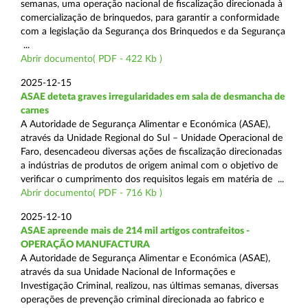
semanas, uma operação nacional de fiscalização direcionada à
comercialização de brinquedos, para garantir a conformidade
com a legislação da Segurança dos Brinquedos e da Segurança
...
Abrir documento( PDF - 422 Kb )
2025-12-15
ASAE deteta graves irregularidades em sala de desmancha de
carnes
A Autoridade de Segurança Alimentar e Económica (ASAE),
através da Unidade Regional do Sul – Unidade Operacional de
Faro, desencadeou diversas ações de fiscalização direcionadas
a indústrias de produtos de origem animal com o objetivo de
verificar o cumprimento dos requisitos legais em matéria de ...
Abrir documento( PDF - 716 Kb )
2025-12-10
ASAE apreende mais de 214 mil artigos contrafeitos -
OPERAÇÃO MANUFACTURA
A Autoridade de Segurança Alimentar e Económica (ASAE),
através da sua Unidade Nacional de Informações e
Investigação Criminal, realizou, nas últimas semanas, diversas
operações de prevenção criminal direcionada ao fabrico e