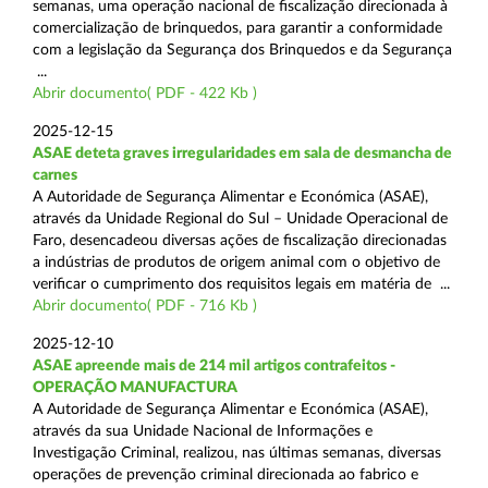
semanas, uma operação nacional de fiscalização direcionada à
comercialização de brinquedos, para garantir a conformidade
com a legislação da Segurança dos Brinquedos e da Segurança
...
Abrir documento( PDF - 422 Kb )
2025-12-15
ASAE deteta graves irregularidades em sala de desmancha de
carnes
A Autoridade de Segurança Alimentar e Económica (ASAE),
através da Unidade Regional do Sul – Unidade Operacional de
Faro, desencadeou diversas ações de fiscalização direcionadas
a indústrias de produtos de origem animal com o objetivo de
verificar o cumprimento dos requisitos legais em matéria de ...
Abrir documento( PDF - 716 Kb )
2025-12-10
ASAE apreende mais de 214 mil artigos contrafeitos -
OPERAÇÃO MANUFACTURA
A Autoridade de Segurança Alimentar e Económica (ASAE),
através da sua Unidade Nacional de Informações e
Investigação Criminal, realizou, nas últimas semanas, diversas
operações de prevenção criminal direcionada ao fabrico e