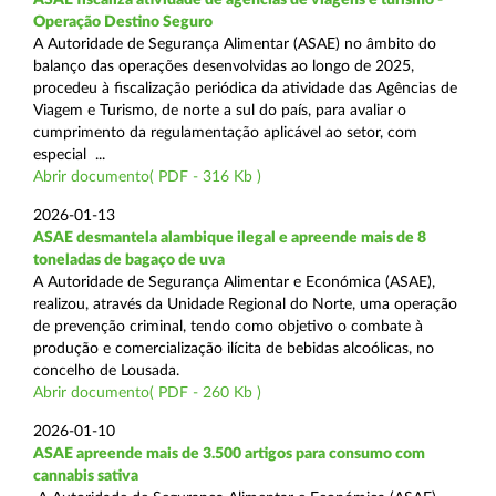
Operação Destino Seguro
A Autoridade de Segurança Alimentar (ASAE) no âmbito do
balanço das operações desenvolvidas ao longo de 2025,
procedeu à fiscalização periódica da atividade das Agências de
Viagem e Turismo, de norte a sul do país, para avaliar o
cumprimento da regulamentação aplicável ao setor, com
especial ...
Abrir documento( PDF - 316 Kb )
2026-01-13
ASAE desmantela alambique ilegal e apreende mais de 8
toneladas de bagaço de uva
A Autoridade de Segurança Alimentar e Económica (ASAE),
realizou, através da Unidade Regional do Norte, uma operação
de prevenção criminal, tendo como objetivo o combate à
produção e comercialização ilícita de bebidas alcoólicas, no
concelho de Lousada.
Abrir documento( PDF - 260 Kb )
2026-01-10
ASAE apreende mais de 3.500 artigos para consumo com
cannabis sativa