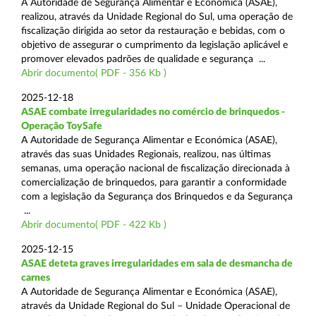
A Autoridade de Segurança Alimentar e Económica (ASAE),
realizou, através da Unidade Regional do Sul, uma operação de
fiscalização dirigida ao setor da restauração e bebidas, com o
objetivo de assegurar o cumprimento da legislação aplicável e
promover elevados padrões de qualidade e segurança ...
Abrir documento( PDF - 356 Kb )
2025-12-18
ASAE combate irregularidades no comércio de brinquedos -
Operação ToySafe
A Autoridade de Segurança Alimentar e Económica (ASAE),
através das suas Unidades Regionais, realizou, nas últimas
semanas, uma operação nacional de fiscalização direcionada à
comercialização de brinquedos, para garantir a conformidade
com a legislação da Segurança dos Brinquedos e da Segurança
...
Abrir documento( PDF - 422 Kb )
2025-12-15
ASAE deteta graves irregularidades em sala de desmancha de
carnes
A Autoridade de Segurança Alimentar e Económica (ASAE),
através da Unidade Regional do Sul – Unidade Operacional de