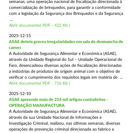
semanas, uma operação nacional de fiscalização direcionada à
comercialização de brinquedos, para garantir a conformidade
com a legislação da Segurança dos Brinquedos e da Segurança
...
Abrir documento( PDF - 422 Kb )
2025-12-15
ASAE deteta graves irregularidades em sala de desmancha de
carnes
A Autoridade de Segurança Alimentar e Económica (ASAE),
através da Unidade Regional do Sul – Unidade Operacional de
Faro, desencadeou diversas ações de fiscalização direcionadas
a indústrias de produtos de origem animal com o objetivo de
verificar o cumprimento dos requisitos legais em matéria de ...
Abrir documento( PDF - 716 Kb )
2025-12-10
ASAE apreende mais de 214 mil artigos contrafeitos -
OPERAÇÃO MANUFACTURA
A Autoridade de Segurança Alimentar e Económica (ASAE),
através da sua Unidade Nacional de Informações e
Investigação Criminal, realizou, nas últimas semanas, diversas
operações de prevenção criminal direcionada ao fabrico e