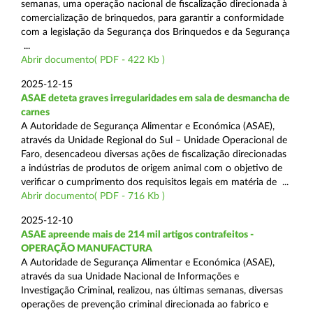
semanas, uma operação nacional de fiscalização direcionada à
comercialização de brinquedos, para garantir a conformidade
com a legislação da Segurança dos Brinquedos e da Segurança
...
Abrir documento( PDF - 422 Kb )
2025-12-15
ASAE deteta graves irregularidades em sala de desmancha de
carnes
A Autoridade de Segurança Alimentar e Económica (ASAE),
através da Unidade Regional do Sul – Unidade Operacional de
Faro, desencadeou diversas ações de fiscalização direcionadas
a indústrias de produtos de origem animal com o objetivo de
verificar o cumprimento dos requisitos legais em matéria de ...
Abrir documento( PDF - 716 Kb )
2025-12-10
ASAE apreende mais de 214 mil artigos contrafeitos -
OPERAÇÃO MANUFACTURA
A Autoridade de Segurança Alimentar e Económica (ASAE),
através da sua Unidade Nacional de Informações e
Investigação Criminal, realizou, nas últimas semanas, diversas
operações de prevenção criminal direcionada ao fabrico e