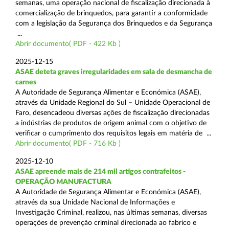
semanas, uma operação nacional de fiscalização direcionada à
comercialização de brinquedos, para garantir a conformidade
com a legislação da Segurança dos Brinquedos e da Segurança
...
Abrir documento( PDF - 422 Kb )
2025-12-15
ASAE deteta graves irregularidades em sala de desmancha de
carnes
A Autoridade de Segurança Alimentar e Económica (ASAE),
através da Unidade Regional do Sul – Unidade Operacional de
Faro, desencadeou diversas ações de fiscalização direcionadas
a indústrias de produtos de origem animal com o objetivo de
verificar o cumprimento dos requisitos legais em matéria de ...
Abrir documento( PDF - 716 Kb )
2025-12-10
ASAE apreende mais de 214 mil artigos contrafeitos -
OPERAÇÃO MANUFACTURA
A Autoridade de Segurança Alimentar e Económica (ASAE),
através da sua Unidade Nacional de Informações e
Investigação Criminal, realizou, nas últimas semanas, diversas
operações de prevenção criminal direcionada ao fabrico e