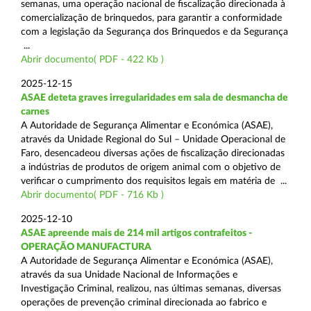
semanas, uma operação nacional de fiscalização direcionada à
comercialização de brinquedos, para garantir a conformidade
com a legislação da Segurança dos Brinquedos e da Segurança
...
Abrir documento( PDF - 422 Kb )
2025-12-15
ASAE deteta graves irregularidades em sala de desmancha de
carnes
A Autoridade de Segurança Alimentar e Económica (ASAE),
através da Unidade Regional do Sul – Unidade Operacional de
Faro, desencadeou diversas ações de fiscalização direcionadas
a indústrias de produtos de origem animal com o objetivo de
verificar o cumprimento dos requisitos legais em matéria de ...
Abrir documento( PDF - 716 Kb )
2025-12-10
ASAE apreende mais de 214 mil artigos contrafeitos -
OPERAÇÃO MANUFACTURA
A Autoridade de Segurança Alimentar e Económica (ASAE),
através da sua Unidade Nacional de Informações e
Investigação Criminal, realizou, nas últimas semanas, diversas
operações de prevenção criminal direcionada ao fabrico e