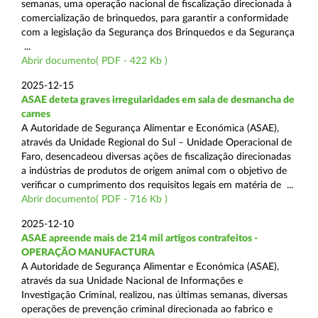
semanas, uma operação nacional de fiscalização direcionada à
comercialização de brinquedos, para garantir a conformidade
com a legislação da Segurança dos Brinquedos e da Segurança
...
Abrir documento( PDF - 422 Kb )
2025-12-15
ASAE deteta graves irregularidades em sala de desmancha de
carnes
A Autoridade de Segurança Alimentar e Económica (ASAE),
através da Unidade Regional do Sul – Unidade Operacional de
Faro, desencadeou diversas ações de fiscalização direcionadas
a indústrias de produtos de origem animal com o objetivo de
verificar o cumprimento dos requisitos legais em matéria de ...
Abrir documento( PDF - 716 Kb )
2025-12-10
ASAE apreende mais de 214 mil artigos contrafeitos -
OPERAÇÃO MANUFACTURA
A Autoridade de Segurança Alimentar e Económica (ASAE),
através da sua Unidade Nacional de Informações e
Investigação Criminal, realizou, nas últimas semanas, diversas
operações de prevenção criminal direcionada ao fabrico e