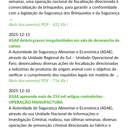
semanas, uma operação nacional de fiscalização direcionada à
comercialização de brinquedos, para garantir a conformidade
com a legislação da Segurança dos Brinquedos e da Segurança
...
Abrir documento( PDF - 422 Kb )
2025-12-15
ASAE deteta graves irregularidades em sala de desmancha de
carnes
A Autoridade de Segurança Alimentar e Económica (ASAE),
através da Unidade Regional do Sul – Unidade Operacional de
Faro, desencadeou diversas ações de fiscalização direcionadas
a indústrias de produtos de origem animal com o objetivo de
verificar o cumprimento dos requisitos legais em matéria de ...
Abrir documento( PDF - 716 Kb )
2025-12-10
ASAE apreende mais de 214 mil artigos contrafeitos -
OPERAÇÃO MANUFACTURA
A Autoridade de Segurança Alimentar e Económica (ASAE),
através da sua Unidade Nacional de Informações e
Investigação Criminal, realizou, nas últimas semanas, diversas
operações de prevenção criminal direcionada ao fabrico e