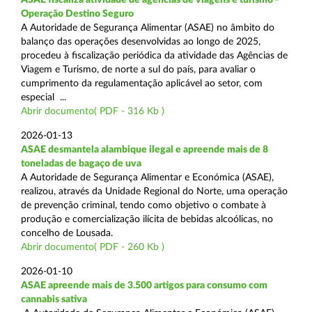
Operação Destino Seguro
A Autoridade de Segurança Alimentar (ASAE) no âmbito do
balanço das operações desenvolvidas ao longo de 2025,
procedeu à fiscalização periódica da atividade das Agências de
Viagem e Turismo, de norte a sul do país, para avaliar o
cumprimento da regulamentação aplicável ao setor, com
especial ...
Abrir documento( PDF - 316 Kb )
2026-01-13
ASAE desmantela alambique ilegal e apreende mais de 8
toneladas de bagaço de uva
A Autoridade de Segurança Alimentar e Económica (ASAE),
realizou, através da Unidade Regional do Norte, uma operação
de prevenção criminal, tendo como objetivo o combate à
produção e comercialização ilícita de bebidas alcoólicas, no
concelho de Lousada.
Abrir documento( PDF - 260 Kb )
2026-01-10
ASAE apreende mais de 3.500 artigos para consumo com
cannabis sativa