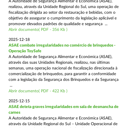
A Autoridade de Segurança Alimentar e Económica (ASAE),
realizou, através da Unidade Regional do Sul, uma operação de
fiscalização dirigida ao setor da restauração e bebidas, com o
objetivo de assegurar o cumprimento da legislação aplicável e
promover elevados padrões de qualidade e segurança ...
Abrir documento( PDF - 356 Kb )
2025-12-18
ASAE combate irregularidades no comércio de brinquedos -
Operação ToySafe
A Autoridade de Segurança Alimentar e Económica (ASAE),
através das suas Unidades Regionais, realizou, nas últimas
semanas, uma operação nacional de fiscalização direcionada à
comercialização de brinquedos, para garantir a conformidade
com a legislação da Segurança dos Brinquedos e da Segurança
...
Abrir documento( PDF - 422 Kb )
2025-12-15
ASAE deteta graves irregularidades em sala de desmancha de
carnes
A Autoridade de Segurança Alimentar e Económica (ASAE),
através da Unidade Regional do Sul – Unidade Operacional de