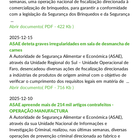
semanas, uma operação nacional de fiscalização direcionada à
comercialização de brinquedos, para garantir a conformidade
com a legislação da Segurança dos Brinquedos e da Segurança
...
Abrir documento( PDF - 422 Kb )
2025-12-15
ASAE deteta graves irregularidades em sala de desmancha de
carnes
A Autoridade de Segurança Alimentar e Económica (ASAE),
através da Unidade Regional do Sul – Unidade Operacional de
Faro, desencadeou diversas ações de fiscalização direcionadas
a indústrias de produtos de origem animal com o objetivo de
verificar o cumprimento dos requisitos legais em matéria de ...
Abrir documento( PDF - 716 Kb )
2025-12-10
ASAE apreende mais de 214 mil artigos contrafeitos -
OPERAÇÃO MANUFACTURA
A Autoridade de Segurança Alimentar e Económica (ASAE),
através da sua Unidade Nacional de Informações e
Investigação Criminal, realizou, nas últimas semanas, diversas
operações de prevenção criminal direcionada ao fabrico e