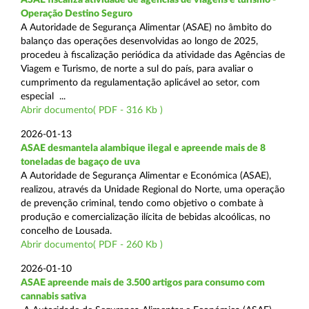
Operação Destino Seguro
A Autoridade de Segurança Alimentar (ASAE) no âmbito do
balanço das operações desenvolvidas ao longo de 2025,
procedeu à fiscalização periódica da atividade das Agências de
Viagem e Turismo, de norte a sul do país, para avaliar o
cumprimento da regulamentação aplicável ao setor, com
especial ...
Abrir documento( PDF - 316 Kb )
2026-01-13
ASAE desmantela alambique ilegal e apreende mais de 8
toneladas de bagaço de uva
A Autoridade de Segurança Alimentar e Económica (ASAE),
realizou, através da Unidade Regional do Norte, uma operação
de prevenção criminal, tendo como objetivo o combate à
produção e comercialização ilícita de bebidas alcoólicas, no
concelho de Lousada.
Abrir documento( PDF - 260 Kb )
2026-01-10
ASAE apreende mais de 3.500 artigos para consumo com
cannabis sativa