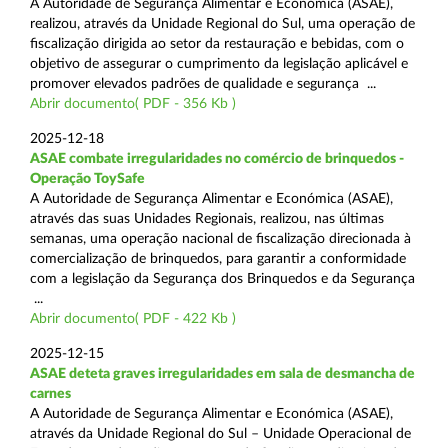
A Autoridade de Segurança Alimentar e Económica (ASAE),
realizou, através da Unidade Regional do Sul, uma operação de
fiscalização dirigida ao setor da restauração e bebidas, com o
objetivo de assegurar o cumprimento da legislação aplicável e
promover elevados padrões de qualidade e segurança ...
Abrir documento( PDF - 356 Kb )
2025-12-18
ASAE combate irregularidades no comércio de brinquedos -
Operação ToySafe
A Autoridade de Segurança Alimentar e Económica (ASAE),
através das suas Unidades Regionais, realizou, nas últimas
semanas, uma operação nacional de fiscalização direcionada à
comercialização de brinquedos, para garantir a conformidade
com a legislação da Segurança dos Brinquedos e da Segurança
...
Abrir documento( PDF - 422 Kb )
2025-12-15
ASAE deteta graves irregularidades em sala de desmancha de
carnes
A Autoridade de Segurança Alimentar e Económica (ASAE),
através da Unidade Regional do Sul – Unidade Operacional de