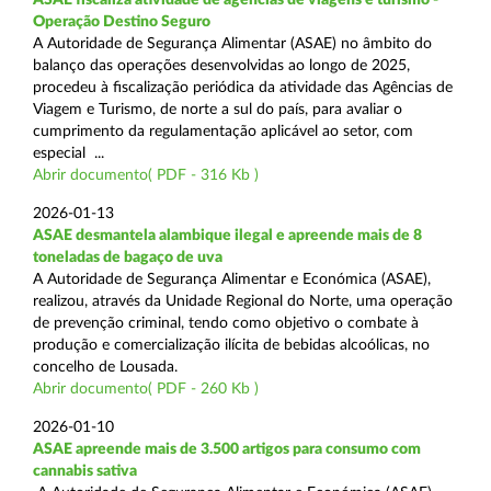
Operação Destino Seguro
A Autoridade de Segurança Alimentar (ASAE) no âmbito do
balanço das operações desenvolvidas ao longo de 2025,
procedeu à fiscalização periódica da atividade das Agências de
Viagem e Turismo, de norte a sul do país, para avaliar o
cumprimento da regulamentação aplicável ao setor, com
especial ...
Abrir documento( PDF - 316 Kb )
2026-01-13
ASAE desmantela alambique ilegal e apreende mais de 8
toneladas de bagaço de uva
A Autoridade de Segurança Alimentar e Económica (ASAE),
realizou, através da Unidade Regional do Norte, uma operação
de prevenção criminal, tendo como objetivo o combate à
produção e comercialização ilícita de bebidas alcoólicas, no
concelho de Lousada.
Abrir documento( PDF - 260 Kb )
2026-01-10
ASAE apreende mais de 3.500 artigos para consumo com
cannabis sativa