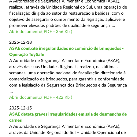
A Autoridade de Segurança Alimentar e Económica (ASAE),
realizou, através da Unidade Regional do Sul, uma operação de
fiscalização dirigida ao setor da restauração e bebidas, com o
objetivo de assegurar o cumprimento da legislação aplicável e
promover elevados padrões de qualidade e segurança ...
Abrir documento( PDF - 356 Kb )
2025-12-18
ASAE combate irregularidades no comércio de brinquedos -
Operação ToySafe
A Autoridade de Segurança Alimentar e Económica (ASAE),
através das suas Unidades Regionais, realizou, nas últimas
semanas, uma operação nacional de fiscalização direcionada à
comercialização de brinquedos, para garantir a conformidade
com a legislação da Segurança dos Brinquedos e da Segurança
...
Abrir documento( PDF - 422 Kb )
2025-12-15
ASAE deteta graves irregularidades em sala de desmancha de
carnes
A Autoridade de Segurança Alimentar e Económica (ASAE),
através da Unidade Regional do Sul – Unidade Operacional de