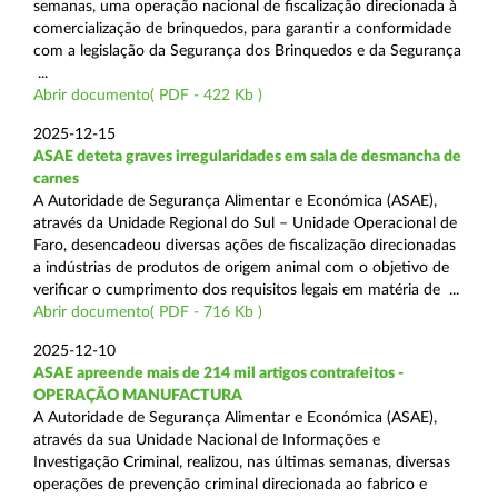
semanas, uma operação nacional de fiscalização direcionada à
comercialização de brinquedos, para garantir a conformidade
com a legislação da Segurança dos Brinquedos e da Segurança
...
Abrir documento( PDF - 422 Kb )
2025-12-15
ASAE deteta graves irregularidades em sala de desmancha de
carnes
A Autoridade de Segurança Alimentar e Económica (ASAE),
através da Unidade Regional do Sul – Unidade Operacional de
Faro, desencadeou diversas ações de fiscalização direcionadas
a indústrias de produtos de origem animal com o objetivo de
verificar o cumprimento dos requisitos legais em matéria de ...
Abrir documento( PDF - 716 Kb )
2025-12-10
ASAE apreende mais de 214 mil artigos contrafeitos -
OPERAÇÃO MANUFACTURA
A Autoridade de Segurança Alimentar e Económica (ASAE),
através da sua Unidade Nacional de Informações e
Investigação Criminal, realizou, nas últimas semanas, diversas
operações de prevenção criminal direcionada ao fabrico e