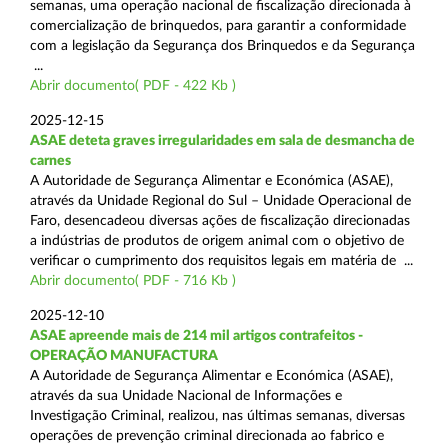
semanas, uma operação nacional de fiscalização direcionada à
comercialização de brinquedos, para garantir a conformidade
com a legislação da Segurança dos Brinquedos e da Segurança
...
Abrir documento( PDF - 422 Kb )
2025-12-15
ASAE deteta graves irregularidades em sala de desmancha de
carnes
A Autoridade de Segurança Alimentar e Económica (ASAE),
através da Unidade Regional do Sul – Unidade Operacional de
Faro, desencadeou diversas ações de fiscalização direcionadas
a indústrias de produtos de origem animal com o objetivo de
verificar o cumprimento dos requisitos legais em matéria de ...
Abrir documento( PDF - 716 Kb )
2025-12-10
ASAE apreende mais de 214 mil artigos contrafeitos -
OPERAÇÃO MANUFACTURA
A Autoridade de Segurança Alimentar e Económica (ASAE),
através da sua Unidade Nacional de Informações e
Investigação Criminal, realizou, nas últimas semanas, diversas
operações de prevenção criminal direcionada ao fabrico e