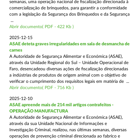
semanas, uma operação nacional de fiscalização direcionada à
comercialização de brinquedos, para garantir a conformidade
com a legislação da Segurança dos Brinquedos e da Segurança
...
Abrir documento( PDF - 422 Kb )
2025-12-15
ASAE deteta graves irregularidades em sala de desmancha de
carnes
A Autoridade de Segurança Alimentar e Económica (ASAE),
através da Unidade Regional do Sul – Unidade Operacional de
Faro, desencadeou diversas ações de fiscalização direcionadas
a indústrias de produtos de origem animal com o objetivo de
verificar o cumprimento dos requisitos legais em matéria de ...
Abrir documento( PDF - 716 Kb )
2025-12-10
ASAE apreende mais de 214 mil artigos contrafeitos -
OPERAÇÃO MANUFACTURA
A Autoridade de Segurança Alimentar e Económica (ASAE),
através da sua Unidade Nacional de Informações e
Investigação Criminal, realizou, nas últimas semanas, diversas
operações de prevenção criminal direcionada ao fabrico e