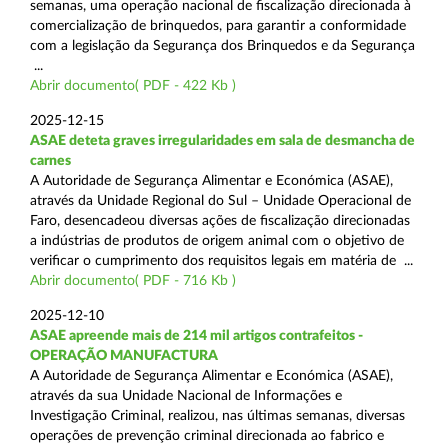
semanas, uma operação nacional de fiscalização direcionada à
comercialização de brinquedos, para garantir a conformidade
com a legislação da Segurança dos Brinquedos e da Segurança
...
Abrir documento( PDF - 422 Kb )
2025-12-15
ASAE deteta graves irregularidades em sala de desmancha de
carnes
A Autoridade de Segurança Alimentar e Económica (ASAE),
através da Unidade Regional do Sul – Unidade Operacional de
Faro, desencadeou diversas ações de fiscalização direcionadas
a indústrias de produtos de origem animal com o objetivo de
verificar o cumprimento dos requisitos legais em matéria de ...
Abrir documento( PDF - 716 Kb )
2025-12-10
ASAE apreende mais de 214 mil artigos contrafeitos -
OPERAÇÃO MANUFACTURA
A Autoridade de Segurança Alimentar e Económica (ASAE),
através da sua Unidade Nacional de Informações e
Investigação Criminal, realizou, nas últimas semanas, diversas
operações de prevenção criminal direcionada ao fabrico e