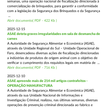
semanas, uma operação nacional de fiscalização direcionada à
comercialização de brinquedos, para garantir a conformidade
com a legislação da Segurança dos Brinquedos e da Segurança
...
Abrir documento( PDF - 422 Kb )
2025-12-15
ASAE deteta graves irregularidades em sala de desmancha de
carnes
A Autoridade de Segurança Alimentar e Económica (ASAE),
através da Unidade Regional do Sul – Unidade Operacional de
Faro, desencadeou diversas ações de fiscalização direcionadas
a indústrias de produtos de origem animal com o objetivo de
verificar o cumprimento dos requisitos legais em matéria de ...
Abrir documento( PDF - 716 Kb )
2025-12-10
ASAE apreende mais de 214 mil artigos contrafeitos -
OPERAÇÃO MANUFACTURA
A Autoridade de Segurança Alimentar e Económica (ASAE),
através da sua Unidade Nacional de Informações e
Investigação Criminal, realizou, nas últimas semanas, diversas
operações de prevenção criminal direcionada ao fabrico e