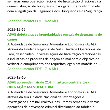
semanas, uma operação nacional de fiscalização direcionada à
comercialização de brinquedos, para garantir a conformidade
com a legislação da Segurança dos Brinquedos e da Segurança
...
Abrir documento( PDF - 422 Kb )
2025-12-15
ASAE deteta graves irregularidades em sala de desmancha de
carnes
A Autoridade de Segurança Alimentar e Económica (ASAE),
através da Unidade Regional do Sul – Unidade Operacional de
Faro, desencadeou diversas ações de fiscalização direcionadas
a indústrias de produtos de origem animal com o objetivo de
verificar o cumprimento dos requisitos legais em matéria de ...
Abrir documento( PDF - 716 Kb )
2025-12-10
ASAE apreende mais de 214 mil artigos contrafeitos -
OPERAÇÃO MANUFACTURA
A Autoridade de Segurança Alimentar e Económica (ASAE),
através da sua Unidade Nacional de Informações e
Investigação Criminal, realizou, nas últimas semanas, diversas
operações de prevenção criminal direcionada ao fabrico e