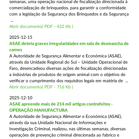
semanas, uma operação nacional de fiscalização direcionada à
comercialização de brinquedos, para garantir a conformidade
com a legislação da Segurança dos Brinquedos e da Segurança
...
Abrir documento( PDF - 422 Kb )
2025-12-15
ASAE deteta graves irregularidades em sala de desmancha de
carnes
A Autoridade de Segurança Alimentar e Económica (ASAE),
através da Unidade Regional do Sul – Unidade Operacional de
Faro, desencadeou diversas ações de fiscalização direcionadas
a indústrias de produtos de origem animal com o objetivo de
verificar o cumprimento dos requisitos legais em matéria de ...
Abrir documento( PDF - 716 Kb )
2025-12-10
ASAE apreende mais de 214 mil artigos contrafeitos -
OPERAÇÃO MANUFACTURA
A Autoridade de Segurança Alimentar e Económica (ASAE),
através da sua Unidade Nacional de Informações e
Investigação Criminal, realizou, nas últimas semanas, diversas
operações de prevenção criminal direcionada ao fabrico e