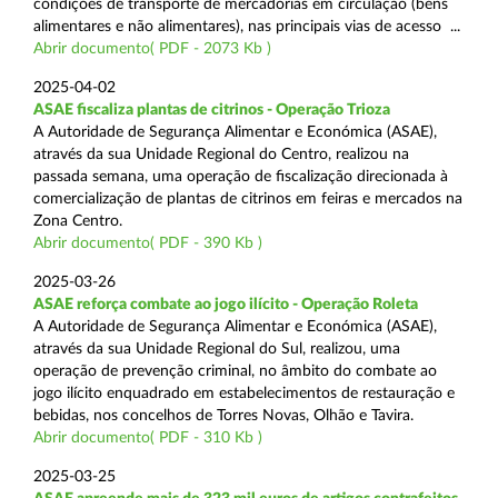
condições de transporte de mercadorias em circulação (bens
alimentares e não alimentares), nas principais vias de acesso ...
Abrir documento( PDF - 2073 Kb )
2025-04-02
ASAE fiscaliza plantas de citrinos - Operação Trioza
A Autoridade de Segurança Alimentar e Económica (ASAE),
através da sua Unidade Regional do Centro, realizou na
passada semana, uma operação de fiscalização direcionada à
comercialização de plantas de citrinos em feiras e mercados na
Zona Centro.
Abrir documento( PDF - 390 Kb )
2025-03-26
ASAE reforça combate ao jogo ilícito - Operação Roleta
A Autoridade de Segurança Alimentar e Económica (ASAE),
através da sua Unidade Regional do Sul, realizou, uma
operação de prevenção criminal, no âmbito do combate ao
jogo ilícito enquadrado em estabelecimentos de restauração e
bebidas, nos concelhos de Torres Novas, Olhão e Tavira.
Abrir documento( PDF - 310 Kb )
2025-03-25