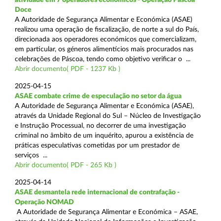
Doce
A Autoridade de Segurança Alimentar e Económica (ASAE)
realizou uma operação de fiscalização, de norte a sul do País,
direcionada aos operadores económicos que comercializam,
em particular, os géneros alimentícios mais procurados nas
celebrações de Páscoa, tendo como objetivo verificar o ...
Abrir documento( PDF - 1237 Kb )
2025-04-15
ASAE combate crime de especulação no setor da água
A Autoridade de Segurança Alimentar e Económica (ASAE),
através da Unidade Regional do Sul – Núcleo de Investigação
e Instrução Processual, no decorrer de uma investigação
criminal no âmbito de um inquérito, apurou a existência de
práticas especulativas cometidas por um prestador de
serviços ...
Abrir documento( PDF - 265 Kb )
2025-04-14
ASAE desmantela rede internacional de contrafação -
Operação NOMAD
A Autoridade de Segurança Alimentar e Económica – ASAE,