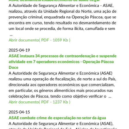
A Autoridade de Segurança Alimentar e Económica - ASAE,
realizou, através da Unidade Regional do Norte, uma ação de
prevenção criminal, enquadrada na Operação Páscoa, que se
encontra em curso, tendo resultado no desmantelamento de
um local onde se procedia, de forma ilícita, camuflada e sem
...
Abrir documento( PDF - 1059 Kb )
2025-04-19
ASAE instaura 34 processos de contraordenação e suspende
atividade em 7 operadores económicos - Operação Páscoa
Doce
A Autoridade de Segurança Alimentar e Económica (ASAE)
realizou uma operação de fiscalização, de norte a sul do País,
direcionada aos operadores económicos que comercializam,
em particular, os géneros alimentícios mais procurados nas
celebrações de Páscoa, tendo como objetivo verificar o ...
Abrir documento( PDF - 1237 Kb )
2025-04-15
ASAE combate crime de especulação no setor da água
A Autoridade de Segurança Alimentar e Económica (ASAE),