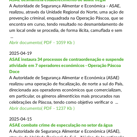
A Autoridade de Segurança Alimentar e Económica - ASAE,
realizou, através da Unidade Regional do Norte, uma ação de
prevenção criminal, enquadrada na Operação Páscoa, que se
encontra em curso, tendo resultado no desmantelamento de
um local onde se procedia, de forma ilícita, camuflada e sem
...
Abrir documento( PDF - 1059 Kb )
2025-04-19
ASAE instaura 34 processos de contraordenação e suspende
atividade em 7 operadores económicos - Operação Páscoa
Doce
A Autoridade de Segurança Alimentar e Económica (ASAE)
realizou uma operação de fiscalização, de norte a sul do País,
direcionada aos operadores económicos que comercializam,
em particular, os géneros alimentícios mais procurados nas
celebrações de Páscoa, tendo como objetivo verificar o ...
Abrir documento( PDF - 1237 Kb )
2025-04-15
ASAE combate crime de especulação no setor da água
A Autoridade de Segurança Alimentar e Económica (ASAE),