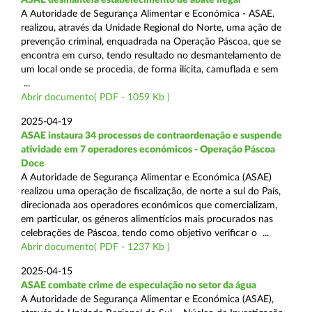
A Autoridade de Segurança Alimentar e Económica - ASAE,
realizou, através da Unidade Regional do Norte, uma ação de
prevenção criminal, enquadrada na Operação Páscoa, que se
encontra em curso, tendo resultado no desmantelamento de
um local onde se procedia, de forma ilícita, camuflada e sem
...
Abrir documento( PDF - 1059 Kb )
2025-04-19
ASAE instaura 34 processos de contraordenação e suspende
atividade em 7 operadores económicos - Operação Páscoa
Doce
A Autoridade de Segurança Alimentar e Económica (ASAE)
realizou uma operação de fiscalização, de norte a sul do País,
direcionada aos operadores económicos que comercializam,
em particular, os géneros alimentícios mais procurados nas
celebrações de Páscoa, tendo como objetivo verificar o ...
Abrir documento( PDF - 1237 Kb )
2025-04-15
ASAE combate crime de especulação no setor da água
A Autoridade de Segurança Alimentar e Económica (ASAE),