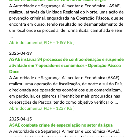
A Autoridade de Segurança Alimentar e Económica - ASAE,
realizou, através da Unidade Regional do Norte, uma ação de
prevenção criminal, enquadrada na Operação Páscoa, que se
encontra em curso, tendo resultado no desmantelamento de
um local onde se procedia, de forma ilícita, camuflada e sem
...
Abrir documento( PDF - 1059 Kb )
2025-04-19
ASAE instaura 34 processos de contraordenação e suspende
atividade em 7 operadores económicos - Operação Páscoa
Doce
A Autoridade de Segurança Alimentar e Económica (ASAE)
realizou uma operação de fiscalização, de norte a sul do País,
direcionada aos operadores económicos que comercializam,
em particular, os géneros alimentícios mais procurados nas
celebrações de Páscoa, tendo como objetivo verificar o ...
Abrir documento( PDF - 1237 Kb )
2025-04-15
ASAE combate crime de especulação no setor da água
A Autoridade de Segurança Alimentar e Económica (ASAE),