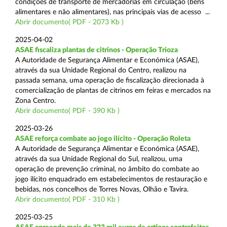
condições de transporte de mercadorias em circulação (bens
alimentares e não alimentares), nas principais vias de acesso ...
Abrir documento( PDF - 2073 Kb )
2025-04-02
ASAE fiscaliza plantas de citrinos - Operação Trioza
A Autoridade de Segurança Alimentar e Económica (ASAE),
através da sua Unidade Regional do Centro, realizou na
passada semana, uma operação de fiscalização direcionada à
comercialização de plantas de citrinos em feiras e mercados na
Zona Centro.
Abrir documento( PDF - 390 Kb )
2025-03-26
ASAE reforça combate ao jogo ilícito - Operação Roleta
A Autoridade de Segurança Alimentar e Económica (ASAE),
através da sua Unidade Regional do Sul, realizou, uma
operação de prevenção criminal, no âmbito do combate ao
jogo ilícito enquadrado em estabelecimentos de restauração e
bebidas, nos concelhos de Torres Novas, Olhão e Tavira.
Abrir documento( PDF - 310 Kb )
2025-03-25