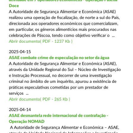
Doce
A Autoridade de Segurança Alimentar e Económica (ASAE)
realizou uma operação de fiscalização, de norte a sul do País,
direcionada aos operadores económicos que comercializam,
em particular, os géneros alimentícios mais procurados nas
celebrações de Páscoa, tendo como objetivo verificar o ...
Abrir documento( PDF - 1237 Kb )
2025-04-15
ASAE combate crime de especulação no setor da água
A Autoridade de Segurança Alimentar e Económica (ASAE),
através da Unidade Regional do Sul – Núcleo de Investigação
e Instrução Processual, no decorrer de uma investigação
criminal no âmbito de um inquérito, apurou a existência de
práticas especulativas cometidas por um prestador de
serviços ...
Abrir documento( PDF - 265 Kb )
2025-04-14
ASAE desmantela rede internacional de contrafação -
Operação NOMAD
A Autoridade de Segurança Alimentar e Económica – ASAE,