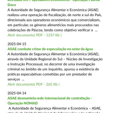
Doce
A Autoridade de Segurança Alimentar e Económica (ASAE)
realizou uma operação de fiscalização, de norte a sul do País,
direcionada aos operadores económicos que comercializam,
em particular, os géneros alimentícios mais procurados nas
celebrações de Páscoa, tendo como objetivo verificar o ...
Abrir documento( PDF - 1237 Kb )
2025-04-15
ASAE combate crime de especulação no setor da água
A Autoridade de Segurança Alimentar e Económica (ASAE),
através da Unidade Regional do Sul – Núcleo de Investigação
e Instrução Processual, no decorrer de uma investigação
criminal no âmbito de um inquérito, apurou a existência de
práticas especulativas cometidas por um prestador de
serviços ...
Abrir documento( PDF - 265 Kb )
2025-04-14
ASAE desmantela rede internacional de contrafação -
Operação NOMAD
A Autoridade de Segurança Alimentar e Económica – ASAE,