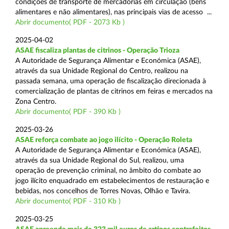
condições de transporte de mercadorias em circulação (bens
alimentares e não alimentares), nas principais vias de acesso ...
Abrir documento( PDF - 2073 Kb )
2025-04-02
ASAE fiscaliza plantas de citrinos - Operação Trioza
A Autoridade de Segurança Alimentar e Económica (ASAE),
através da sua Unidade Regional do Centro, realizou na
passada semana, uma operação de fiscalização direcionada à
comercialização de plantas de citrinos em feiras e mercados na
Zona Centro.
Abrir documento( PDF - 390 Kb )
2025-03-26
ASAE reforça combate ao jogo ilícito - Operação Roleta
A Autoridade de Segurança Alimentar e Económica (ASAE),
através da sua Unidade Regional do Sul, realizou, uma
operação de prevenção criminal, no âmbito do combate ao
jogo ilícito enquadrado em estabelecimentos de restauração e
bebidas, nos concelhos de Torres Novas, Olhão e Tavira.
Abrir documento( PDF - 310 Kb )
2025-03-25