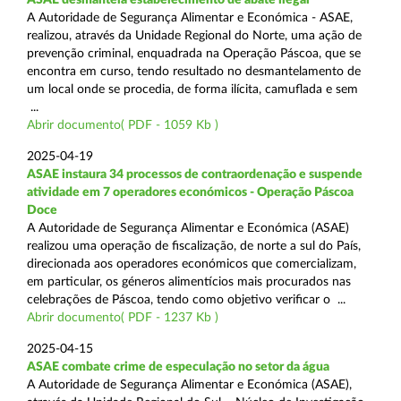
A Autoridade de Segurança Alimentar e Económica - ASAE,
realizou, através da Unidade Regional do Norte, uma ação de
prevenção criminal, enquadrada na Operação Páscoa, que se
encontra em curso, tendo resultado no desmantelamento de
um local onde se procedia, de forma ilícita, camuflada e sem
...
Abrir documento( PDF - 1059 Kb )
2025-04-19
ASAE instaura 34 processos de contraordenação e suspende
atividade em 7 operadores económicos - Operação Páscoa
Doce
A Autoridade de Segurança Alimentar e Económica (ASAE)
realizou uma operação de fiscalização, de norte a sul do País,
direcionada aos operadores económicos que comercializam,
em particular, os géneros alimentícios mais procurados nas
celebrações de Páscoa, tendo como objetivo verificar o ...
Abrir documento( PDF - 1237 Kb )
2025-04-15
ASAE combate crime de especulação no setor da água
A Autoridade de Segurança Alimentar e Económica (ASAE),