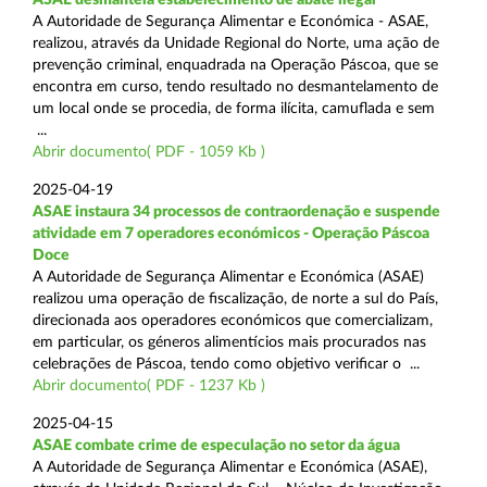
A Autoridade de Segurança Alimentar e Económica - ASAE,
realizou, através da Unidade Regional do Norte, uma ação de
prevenção criminal, enquadrada na Operação Páscoa, que se
encontra em curso, tendo resultado no desmantelamento de
um local onde se procedia, de forma ilícita, camuflada e sem
...
Abrir documento( PDF - 1059 Kb )
2025-04-19
ASAE instaura 34 processos de contraordenação e suspende
atividade em 7 operadores económicos - Operação Páscoa
Doce
A Autoridade de Segurança Alimentar e Económica (ASAE)
realizou uma operação de fiscalização, de norte a sul do País,
direcionada aos operadores económicos que comercializam,
em particular, os géneros alimentícios mais procurados nas
celebrações de Páscoa, tendo como objetivo verificar o ...
Abrir documento( PDF - 1237 Kb )
2025-04-15
ASAE combate crime de especulação no setor da água
A Autoridade de Segurança Alimentar e Económica (ASAE),