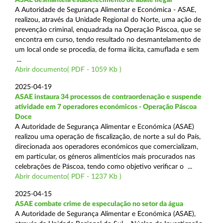
A Autoridade de Segurança Alimentar e Económica - ASAE,
realizou, através da Unidade Regional do Norte, uma ação de
prevenção criminal, enquadrada na Operação Páscoa, que se
encontra em curso, tendo resultado no desmantelamento de
um local onde se procedia, de forma ilícita, camuflada e sem
...
Abrir documento( PDF - 1059 Kb )
2025-04-19
ASAE instaura 34 processos de contraordenação e suspende
atividade em 7 operadores económicos - Operação Páscoa
Doce
A Autoridade de Segurança Alimentar e Económica (ASAE)
realizou uma operação de fiscalização, de norte a sul do País,
direcionada aos operadores económicos que comercializam,
em particular, os géneros alimentícios mais procurados nas
celebrações de Páscoa, tendo como objetivo verificar o ...
Abrir documento( PDF - 1237 Kb )
2025-04-15
ASAE combate crime de especulação no setor da água
A Autoridade de Segurança Alimentar e Económica (ASAE),