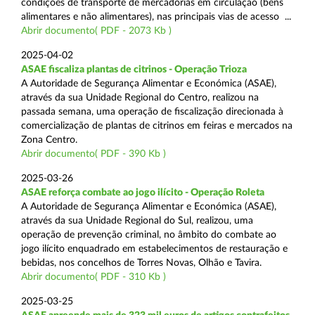
condições de transporte de mercadorias em circulação (bens
alimentares e não alimentares), nas principais vias de acesso ...
Abrir documento( PDF - 2073 Kb )
2025-04-02
ASAE fiscaliza plantas de citrinos - Operação Trioza
A Autoridade de Segurança Alimentar e Económica (ASAE),
através da sua Unidade Regional do Centro, realizou na
passada semana, uma operação de fiscalização direcionada à
comercialização de plantas de citrinos em feiras e mercados na
Zona Centro.
Abrir documento( PDF - 390 Kb )
2025-03-26
ASAE reforça combate ao jogo ilícito - Operação Roleta
A Autoridade de Segurança Alimentar e Económica (ASAE),
através da sua Unidade Regional do Sul, realizou, uma
operação de prevenção criminal, no âmbito do combate ao
jogo ilícito enquadrado em estabelecimentos de restauração e
bebidas, nos concelhos de Torres Novas, Olhão e Tavira.
Abrir documento( PDF - 310 Kb )
2025-03-25