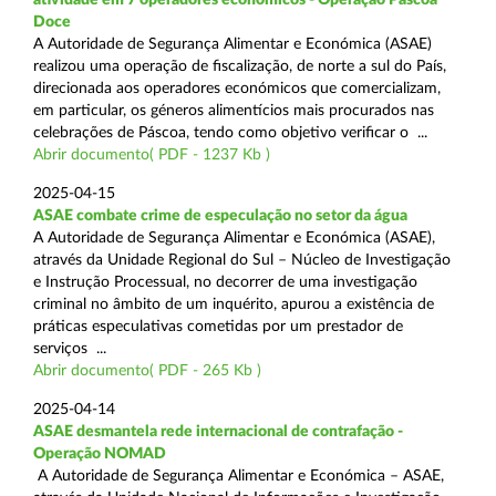
Doce
A Autoridade de Segurança Alimentar e Económica (ASAE)
realizou uma operação de fiscalização, de norte a sul do País,
direcionada aos operadores económicos que comercializam,
em particular, os géneros alimentícios mais procurados nas
celebrações de Páscoa, tendo como objetivo verificar o ...
Abrir documento( PDF - 1237 Kb )
2025-04-15
ASAE combate crime de especulação no setor da água
A Autoridade de Segurança Alimentar e Económica (ASAE),
através da Unidade Regional do Sul – Núcleo de Investigação
e Instrução Processual, no decorrer de uma investigação
criminal no âmbito de um inquérito, apurou a existência de
práticas especulativas cometidas por um prestador de
serviços ...
Abrir documento( PDF - 265 Kb )
2025-04-14
ASAE desmantela rede internacional de contrafação -
Operação NOMAD
A Autoridade de Segurança Alimentar e Económica – ASAE,