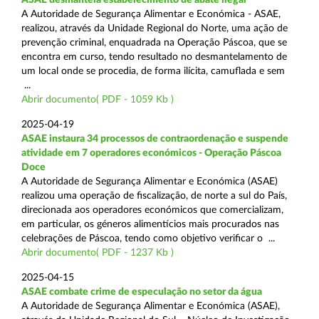
A Autoridade de Segurança Alimentar e Económica - ASAE,
realizou, através da Unidade Regional do Norte, uma ação de
prevenção criminal, enquadrada na Operação Páscoa, que se
encontra em curso, tendo resultado no desmantelamento de
um local onde se procedia, de forma ilícita, camuflada e sem
...
Abrir documento( PDF - 1059 Kb )
2025-04-19
ASAE instaura 34 processos de contraordenação e suspende
atividade em 7 operadores económicos - Operação Páscoa
Doce
A Autoridade de Segurança Alimentar e Económica (ASAE)
realizou uma operação de fiscalização, de norte a sul do País,
direcionada aos operadores económicos que comercializam,
em particular, os géneros alimentícios mais procurados nas
celebrações de Páscoa, tendo como objetivo verificar o ...
Abrir documento( PDF - 1237 Kb )
2025-04-15
ASAE combate crime de especulação no setor da água
A Autoridade de Segurança Alimentar e Económica (ASAE),