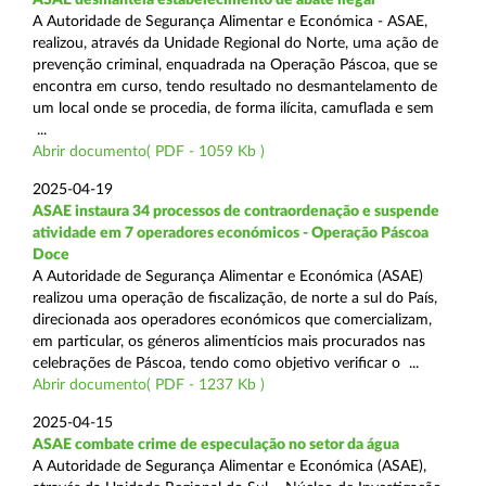
A Autoridade de Segurança Alimentar e Económica - ASAE,
realizou, através da Unidade Regional do Norte, uma ação de
prevenção criminal, enquadrada na Operação Páscoa, que se
encontra em curso, tendo resultado no desmantelamento de
um local onde se procedia, de forma ilícita, camuflada e sem
...
Abrir documento( PDF - 1059 Kb )
2025-04-19
ASAE instaura 34 processos de contraordenação e suspende
atividade em 7 operadores económicos - Operação Páscoa
Doce
A Autoridade de Segurança Alimentar e Económica (ASAE)
realizou uma operação de fiscalização, de norte a sul do País,
direcionada aos operadores económicos que comercializam,
em particular, os géneros alimentícios mais procurados nas
celebrações de Páscoa, tendo como objetivo verificar o ...
Abrir documento( PDF - 1237 Kb )
2025-04-15
ASAE combate crime de especulação no setor da água
A Autoridade de Segurança Alimentar e Económica (ASAE),