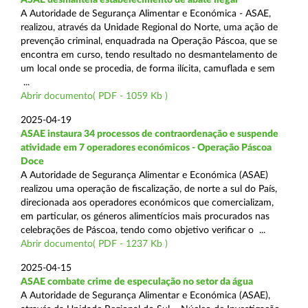
A Autoridade de Segurança Alimentar e Económica - ASAE,
realizou, através da Unidade Regional do Norte, uma ação de
prevenção criminal, enquadrada na Operação Páscoa, que se
encontra em curso, tendo resultado no desmantelamento de
um local onde se procedia, de forma ilícita, camuflada e sem
...
Abrir documento( PDF - 1059 Kb )
2025-04-19
ASAE instaura 34 processos de contraordenação e suspende
atividade em 7 operadores económicos - Operação Páscoa
Doce
A Autoridade de Segurança Alimentar e Económica (ASAE)
realizou uma operação de fiscalização, de norte a sul do País,
direcionada aos operadores económicos que comercializam,
em particular, os géneros alimentícios mais procurados nas
celebrações de Páscoa, tendo como objetivo verificar o ...
Abrir documento( PDF - 1237 Kb )
2025-04-15
ASAE combate crime de especulação no setor da água
A Autoridade de Segurança Alimentar e Económica (ASAE),