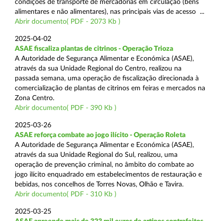
condições de transporte de mercadorias em circulação (bens
alimentares e não alimentares), nas principais vias de acesso ...
Abrir documento( PDF - 2073 Kb )
2025-04-02
ASAE fiscaliza plantas de citrinos - Operação Trioza
A Autoridade de Segurança Alimentar e Económica (ASAE),
através da sua Unidade Regional do Centro, realizou na
passada semana, uma operação de fiscalização direcionada à
comercialização de plantas de citrinos em feiras e mercados na
Zona Centro.
Abrir documento( PDF - 390 Kb )
2025-03-26
ASAE reforça combate ao jogo ilícito - Operação Roleta
A Autoridade de Segurança Alimentar e Económica (ASAE),
através da sua Unidade Regional do Sul, realizou, uma
operação de prevenção criminal, no âmbito do combate ao
jogo ilícito enquadrado em estabelecimentos de restauração e
bebidas, nos concelhos de Torres Novas, Olhão e Tavira.
Abrir documento( PDF - 310 Kb )
2025-03-25