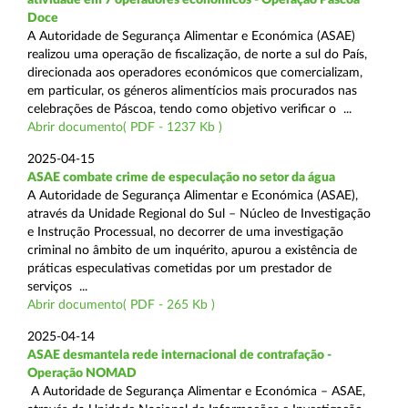
Doce
A Autoridade de Segurança Alimentar e Económica (ASAE)
realizou uma operação de fiscalização, de norte a sul do País,
direcionada aos operadores económicos que comercializam,
em particular, os géneros alimentícios mais procurados nas
celebrações de Páscoa, tendo como objetivo verificar o ...
Abrir documento( PDF - 1237 Kb )
2025-04-15
ASAE combate crime de especulação no setor da água
A Autoridade de Segurança Alimentar e Económica (ASAE),
através da Unidade Regional do Sul – Núcleo de Investigação
e Instrução Processual, no decorrer de uma investigação
criminal no âmbito de um inquérito, apurou a existência de
práticas especulativas cometidas por um prestador de
serviços ...
Abrir documento( PDF - 265 Kb )
2025-04-14
ASAE desmantela rede internacional de contrafação -
Operação NOMAD
A Autoridade de Segurança Alimentar e Económica – ASAE,