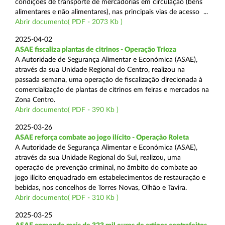
condições de transporte de mercadorias em circulação (bens
alimentares e não alimentares), nas principais vias de acesso ...
Abrir documento( PDF - 2073 Kb )
2025-04-02
ASAE fiscaliza plantas de citrinos - Operação Trioza
A Autoridade de Segurança Alimentar e Económica (ASAE),
através da sua Unidade Regional do Centro, realizou na
passada semana, uma operação de fiscalização direcionada à
comercialização de plantas de citrinos em feiras e mercados na
Zona Centro.
Abrir documento( PDF - 390 Kb )
2025-03-26
ASAE reforça combate ao jogo ilícito - Operação Roleta
A Autoridade de Segurança Alimentar e Económica (ASAE),
através da sua Unidade Regional do Sul, realizou, uma
operação de prevenção criminal, no âmbito do combate ao
jogo ilícito enquadrado em estabelecimentos de restauração e
bebidas, nos concelhos de Torres Novas, Olhão e Tavira.
Abrir documento( PDF - 310 Kb )
2025-03-25