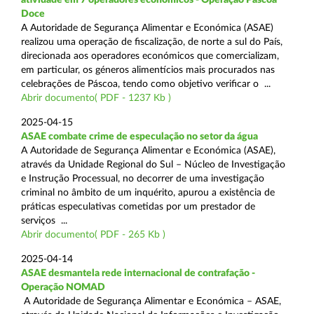
Doce
A Autoridade de Segurança Alimentar e Económica (ASAE)
realizou uma operação de fiscalização, de norte a sul do País,
direcionada aos operadores económicos que comercializam,
em particular, os géneros alimentícios mais procurados nas
celebrações de Páscoa, tendo como objetivo verificar o ...
Abrir documento( PDF - 1237 Kb )
2025-04-15
ASAE combate crime de especulação no setor da água
A Autoridade de Segurança Alimentar e Económica (ASAE),
através da Unidade Regional do Sul – Núcleo de Investigação
e Instrução Processual, no decorrer de uma investigação
criminal no âmbito de um inquérito, apurou a existência de
práticas especulativas cometidas por um prestador de
serviços ...
Abrir documento( PDF - 265 Kb )
2025-04-14
ASAE desmantela rede internacional de contrafação -
Operação NOMAD
A Autoridade de Segurança Alimentar e Económica – ASAE,