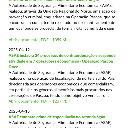
A Autoridade de Segurança Alimentar e Económica - ASAE,
realizou, através da Unidade Regional do Norte, uma ação de
prevenção criminal, enquadrada na Operação Páscoa, que se
encontra em curso, tendo resultado no desmantelamento de
um local onde se procedia, de forma ilícita, camuflada e sem
...
Abrir documento( PDF - 1059 Kb )
2025-04-19
ASAE instaura 34 processos de contraordenação e suspende
atividade em 7 operadores económicos - Operação Páscoa
Doce
A Autoridade de Segurança Alimentar e Económica (ASAE)
realizou uma operação de fiscalização, de norte a sul do País,
direcionada aos operadores económicos que comercializam,
em particular, os géneros alimentícios mais procurados nas
celebrações de Páscoa, tendo como objetivo verificar o ...
Abrir documento( PDF - 1237 Kb )
2025-04-15
ASAE combate crime de especulação no setor da água
A Autoridade de Segurança Alimentar e Económica (ASAE),